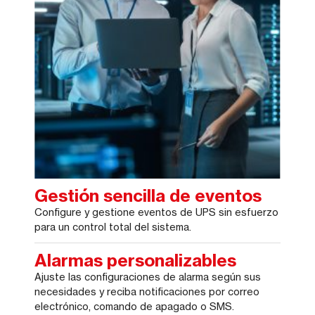
Gestión sencilla de eventos
Configure y gestione eventos de UPS sin esfuerzo
para un control total del sistema.
Alarmas personalizables
Ajuste las configuraciones de alarma según sus
necesidades y reciba notificaciones por correo
electrónico, comando de apagado o SMS.