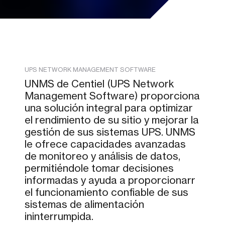
UPS NETWORK MANAGEMENT SOFTWARE
UNMS de Centiel (UPS Network
Management Software) proporciona
una solución integral para optimizar
el rendimiento de su sitio y mejorar la
gestión de sus sistemas UPS. UNMS
le ofrece capacidades avanzadas
de monitoreo y análisis de datos,
permitiéndole tomar decisiones
informadas y ayuda a proporcionarr
el funcionamiento confiable de sus
sistemas de alimentación
ininterrumpida.