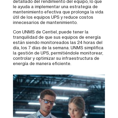
detallado del rendimiento del equipo, lo que
le ayuda a implementar una estrategia de
mantenimiento efectiva que prolonga la vida
útil de los equipos UPS y reduce costos
innecesarios de mantenimiento.
Con UNMS de Centiel, puede tener la
tranquilidad de que sus equipos de energía
están siendo monitoreados las 24 horas del
día, los 7 días de la semana. UNMS simplifica
la gestión de UPS, permitiéndole monitorear,
controlar y optimizar su infraestructura de
energía de manera eficiente.