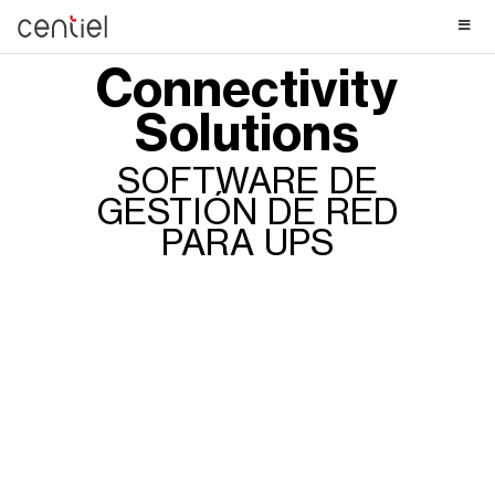
Centiel
Connectivity
Solutions
SOFTWARE DE
GESTIÓN DE RED
PARA UPS