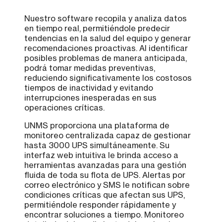
Nuestro software recopila y analiza datos
en tiempo real, permitiéndole predecir
tendencias en la salud del equipo y generar
recomendaciones proactivas. Al identificar
posibles problemas de manera anticipada,
podrá tomar medidas preventivas,
reduciendo significativamente los costosos
tiempos de inactividad y evitando
interrupciones inesperadas en sus
operaciones críticas.
UNMS proporciona una plataforma de
monitoreo centralizada capaz de gestionar
hasta 3000 UPS simultáneamente. Su
interfaz web intuitiva le brinda acceso a
herramientas avanzadas para una gestión
fluida de toda su flota de UPS. Alertas por
correo electrónico y SMS le notifican sobre
condiciones críticas que afectan sus UPS,
permitiéndole responder rápidamente y
encontrar soluciones a tiempo. Monitoreo