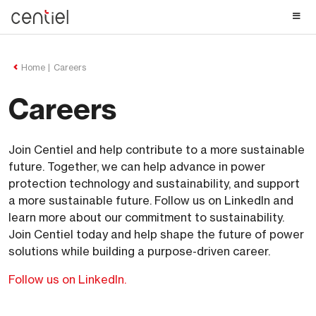
Centiel
Home
Careers
Careers
Join Centiel and help contribute to a more sustainable
future. Together, we can help advance in power
protection technology and sustainability, and support
a more sustainable future. Follow us on LinkedIn and
learn more about our commitment to sustainability.
Join Centiel today and help shape the future of power
solutions while building a purpose-driven career.
Follow us on LinkedIn.