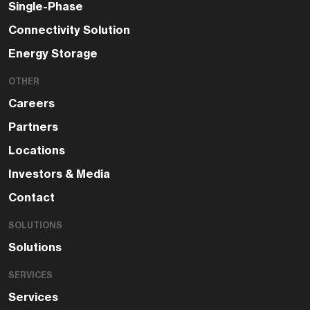
Single-Phase
Connectivity Solution
Energy Storage
OTHER
Careers
Partners
Locations
Investors & Media
Contact
SOLUTIONS
Solutions
SERVICES
Services